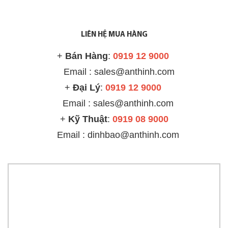
LIÊN HỆ MUA HÀNG
+
Bán Hàng
:
0919 12 9000
Email : sales@anthinh.com
+
Đại Lý
:
0919 12 9000
Email :
sales@anthinh.com
+
Kỹ Thuật
:
0919 08 9000
Email : dinhbao@anthinh.com