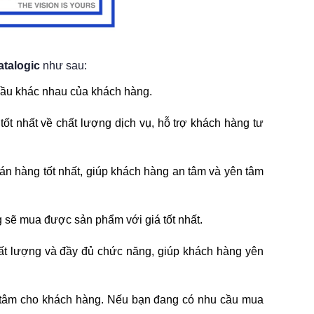
atalogic
như sau:
cầu khác nhau của khách hàng.
ốt nhất về chất lượng dịch vụ, hỗ trợ khách hàng tư
án hàng tốt nhất, giúp khách hàng an tâm và yên tâm
g sẽ mua được sản phẩm với giá tốt nhất.
ất lượng và đầy đủ chức năng, giúp khách hàng yên
an tâm cho khách hàng. Nếu bạn đang có nhu cầu mua