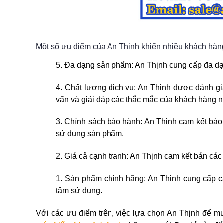
Một số ưu điểm của An Thịnh khiến nhiều khách hàn
5. Đa dạng sản phẩm: An Thịnh cung cấp đa d
4. Chất lượng dịch vụ: An Thịnh được đánh giá
vấn và giải đáp các thắc mắc của khách hàng 
3. Chính sách bảo hành: An Thịnh cam kết bảo 
sử dụng sản phẩm.
2. Giá cả cạnh tranh: An Thịnh cam kết bán cá
1. Sản phẩm chính hãng: An Thịnh cung cấp c
tâm sử dụng.
Với các ưu điểm trên, việc lựa chọn An Thịnh để m