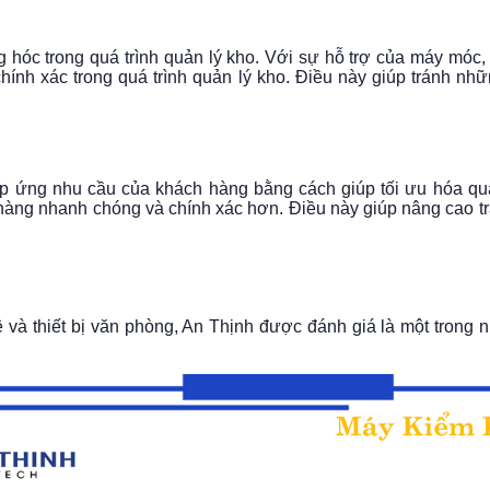
 hóc trong quá trình quản lý kho. Với sự hỗ trợ của máy móc, 
hính xác trong quá trình quản lý kho. Điều này giúp tránh nh
 ứng nhu cầu của khách hàng bằng cách giúp tối ưu hóa quá 
ng nhanh chóng và chính xác hơn. Điều này giúp nâng cao trả
 và thiết bị văn phòng, An Thịnh được đánh giá là một trong