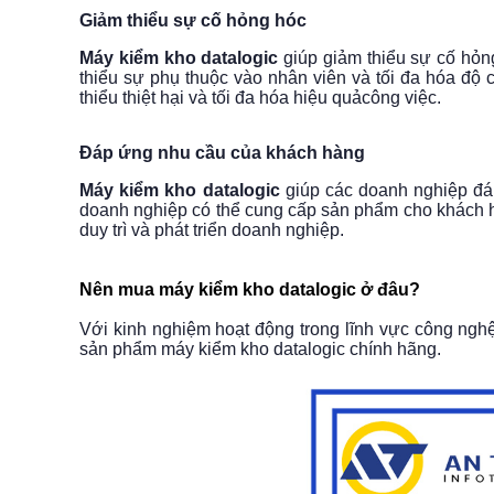
Giảm thiểu sự cố hỏng hóc
Máy kiểm kho datalogic
giúp giảm thiểu sự cố hỏng
thiểu sự phụ thuộc vào nhân viên và tối đa hóa độ c
thiểu thiệt hại và tối đa hóa hiệu quả
công việc.
Đáp ứng nhu cầu của khách hàng
Máy kiểm kho datalogic
giúp các doanh nghiệp đáp
doanh nghiệp có thể cung cấp sản phẩm cho khách hà
duy trì và phát triển doanh nghiệp.
Nên mua máy kiểm kho datalogic ở đâu?
Với kinh nghiệm hoạt động trong lĩnh vực công nghệ
sản phẩm máy kiểm kho datalogic chính hãng.