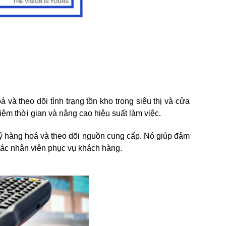
 và theo dõi tình trạng tồn kho trong siêu thị và cửa
iệm thời gian và nâng cao hiệu suất làm việc.
 hàng hoá và theo dõi nguồn cung cấp. Nó giúp đảm
 các nhân viên phục vụ khách hàng.