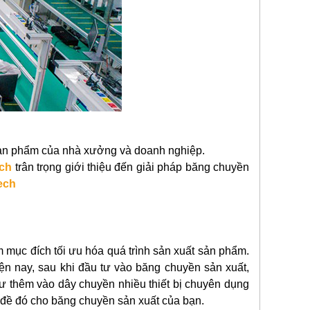
sản phẩm của nhà xưởng và doanh nghiệp.
ech
trân trọng giới thiệu đến giải pháp băng chuyền
ech
 mục đích tối ưu hóa quá trình sản xuất sản phẩm.
ện nay, sau khi đầu tư vào băng chuyền sản xuất,
 tư thêm vào dây chuyền nhiều thiết bị chuyên dụng
n đề đó cho băng chuyền sản xuất của bạn.