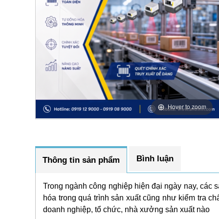
Hover to zoom
Bình luận
Thông tin sản phẩm
Trong ngành công nghiệp hiện đại ngày nay, các s
hóa trong quá trình sản xuất cũng như kiểm tra ch
doanh nghiệp, tổ chức, nhà xưởng sản xuất nào