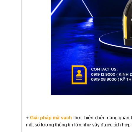
+
Giải pháp mã vạch
thực hiện chức năng quan tr
một số lượng thông tin lớn như vậy được tích hợp