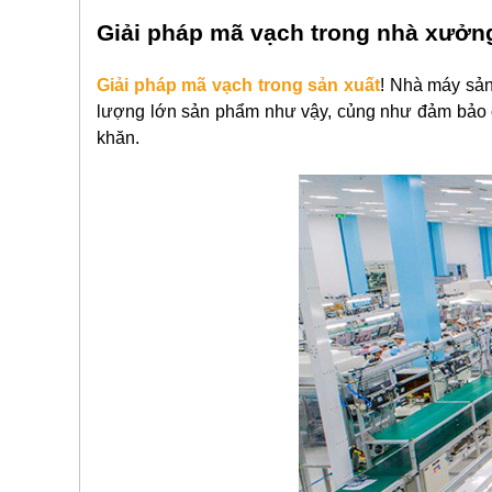
Giải pháp mã vạch trong nhà xưởn
Giải pháp mã vạch trong sản xuất
! Nhà máy sản
lượng lớn sản phẩm như vậy, củng như đảm bảo ch
khăn.