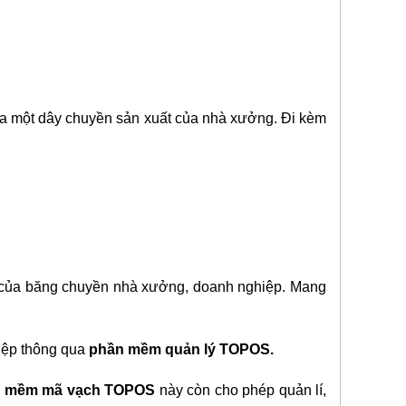
của một dây chuyền sản xuất của nhà xưởng. Đi kèm
t của băng chuyền nhà xưởng, doanh nghiệp. Mang
hiệp thông qua
phần mềm quản lý TOPOS.
 mềm mã vạch TOPOS
này còn cho phép quản lí,