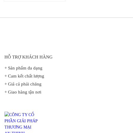
HỖ TRỢ KHÁCH HÀNG
+ Sản phẩm đa dạng
+ Cam kết chất lượng
+ Giá cả phải chăng
+ Giao hàng tận nơi