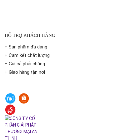
HỖ TRỢ KHÁCH HÀNG
+ Sản phẩm đa dạng
+ Cam kết chất lượng
+ Giá cả phải chăng
+ Giao hàng tận nơi