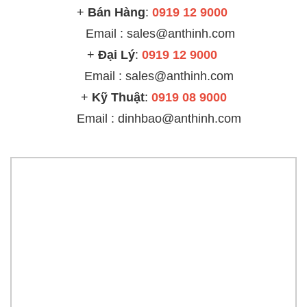
+
Bán Hàng
:
0919 12 9000
Email : sales@anthinh.com
+
Đại Lý
:
0919 12 9000
Email :
sales@anthinh.com
+
Kỹ Thuật
:
0919 08 9000
Email : dinhbao@anthinh.com