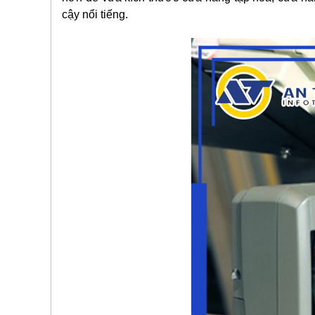
cậy nổi tiếng.