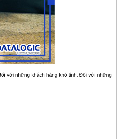
 đối với những khách hàng khó tính. Đối với những