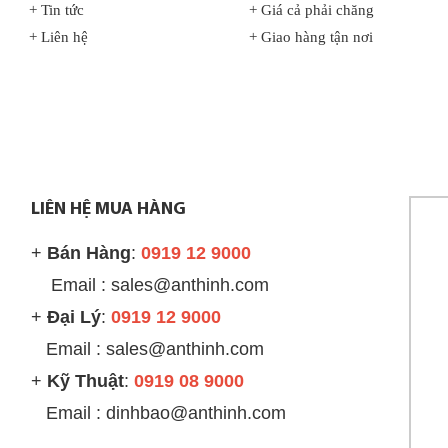
+ Tin tức
+ Giá cả phải chăng
+ Liên hệ
+ Giao hàng tận nơi
LIÊN HỆ MUA HÀNG
+
Bán Hàng
:
0919 12 9000
Email : sales@anthinh.com
+
Đại Lý
:
0919 12 9000
Email :
sales@anthinh.com
+
Kỹ Thuật
:
0919 08 9000
Email : dinhbao@anthinh.com